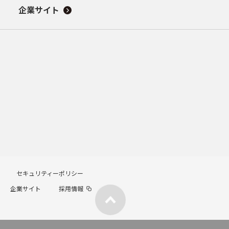
企業サイト
セキュリティーポリシー
企業サイト
採用情報