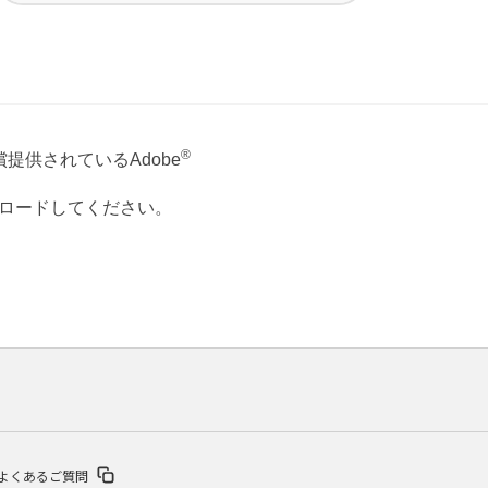
®
提供されているAdobe
ウンロードしてください。
よくあるご質問