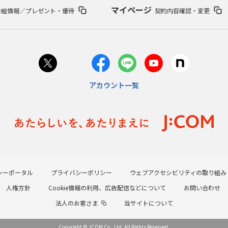
マイページ
番組情報／プレゼント・優待
契約内容確認・変更
アカウント一覧
シーポータル
プライバシーポリシー
ウェブアクセシビリティの取り組み
人権方針
Cookie情報の利用、広告配信などについて
お問い合わせ
法人のお客さま
当サイトについて
Copyright © JCOM Co., Ltd. All Rights Reserved.