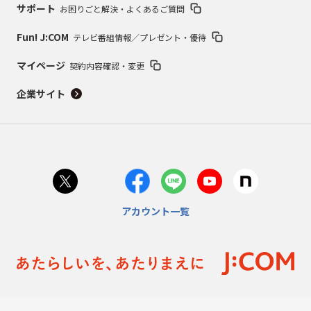
サポート
お困りごと解決・よくあるご質問
Fun! J:COM
テレビ番組情報／プレゼント・優待
マイページ
契約内容確認・変更
企業サイト
アカウント一覧