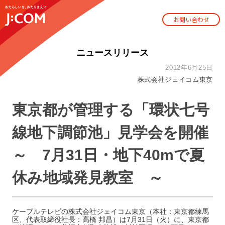
お問い合わせ
ニュースリリース
2012年6月25日
株式会社ジェイコム東京
東京都が管理する「環状七号
線地下調節池」見学会を開催
～ 7月31日・地下40mで夏
休み地域発見教室 ～
ケーブルテレビの株式会社ジェイコム東京（本社：東京都練馬
区、代表取締役社長：高橋 邦昌）は7月31日（火）に、東京都