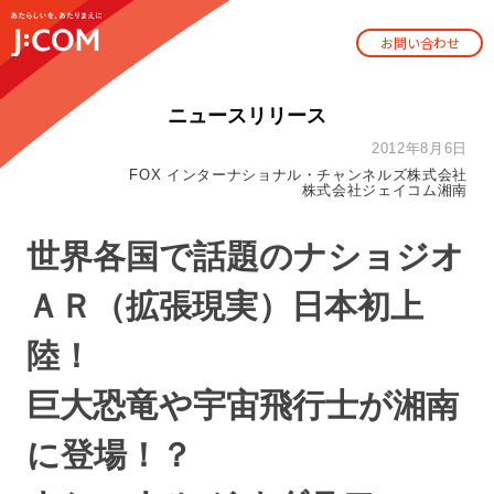
お問い合わせ
ニュースリリース
2012年8月6日
FOX インターナショナル・チャンネルズ株式会社
株式会社ジェイコム湘南
世界各国で話題のナショジオ
ＡＲ（拡張現実）日本初上
陸！
巨大恐竜や宇宙飛行士が湘南
に登場！？