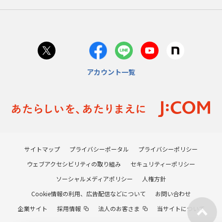
アカウント一覧
サイトマップ
プライバシーポータル
プライバシーポリシー
ウェブアクセシビリティの取り組み
セキュリティーポリシー
ソーシャルメディアポリシー
人権方針
Cookie情報の利用、広告配信などについて
お問い合わせ
企業サイト
採用情報
法人のお客さま
当サイトについて