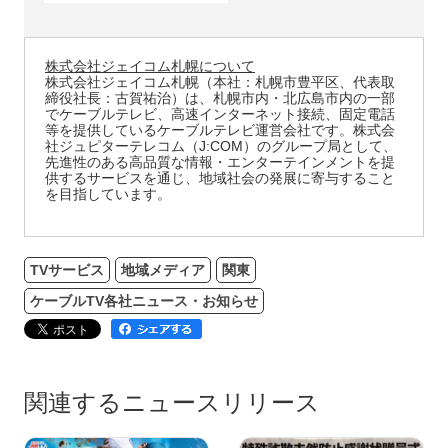
株式会社ジェイコム札幌について
株式会社ジェイコム札幌（本社：札幌市豊平区、代表取
締役社長：古賀祐治）は、札幌市内・北広島市内の一部
でケーブルテレビ、高速インターネット接続、固定電話
等を提供しているケーブルテレビ運営会社です。株式会
社ジュピターテレコム（J:COM）のグループ局として、
先進性のある高品質な情報・エンターテインメントを提
供するサービスを通じ、地域社会の発展に寄与すること
を目指しています。
TVサービス
地域メディア
関東
ケーブルTV各社ニュース・お知らせ
関連するニュースリリース