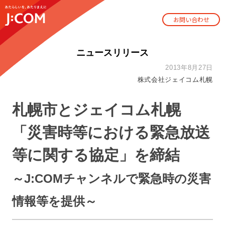
お問い合わせ
ニュースリリース
2013年8月27日
株式会社ジェイコム札幌
札幌市とジェイコム札幌
「災害時等における緊急放送
等に関する協定」を締結
～J:COMチャンネルで緊急時の災害
情報等を提供～