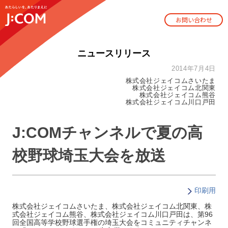
お問い合わせ
ニュースリリース
2014年7月4日
株式会社ジェイコムさいたま
株式会社ジェイコム北関東
株式会社ジェイコム熊谷
株式会社ジェイコム川口戸田
J:COMチャンネルで夏の高
校野球埼玉大会を放送
印刷用
株式会社ジェイコムさいたま、株式会社ジェイコム北関東、株
式会社ジェイコム熊谷、株式会社ジェイコム川口戸田は、第96
回全国高等学校野球選手権の埼玉大会をコミュニティチャンネ