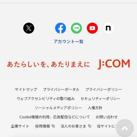
アカウント一覧
サイトマップ
プライバシーポータル
プライバシーポリシー
ウェブアクセシビリティの取り組み
セキュリティーポリシー
ソーシャルメディアポリシー
人権方針
Cookie情報の利用、広告配信などについて
お問い合わせ
企業サイト
採用情報
法人のお客さま
当サイトについて