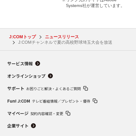
Systems社が運営しています。
J:COMトップ
ニュースリリース
J:COMチャンネルで夏の高校野球埼玉大会を放送
サービス情報
オンラインショップ
サポート
お困りごと解決・よくあるご質問
Fun! J:COM
テレビ番組情報／プレゼント・優待
マイページ
契約内容確認・変更
企業サイト