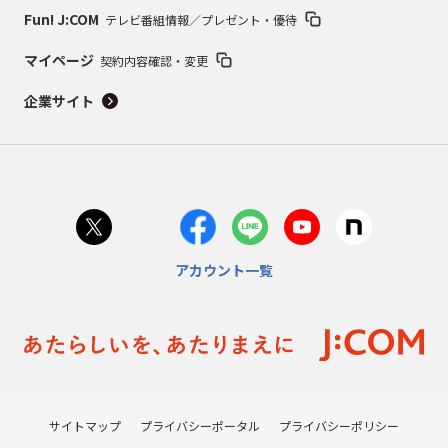
Fun! J:COM
テレビ番組情報／プレゼント・優待
マイページ
契約内容確認・変更
企業サイト
アカウント一覧
サイトマップ
プライバシーポータル
プライバシーポリシー