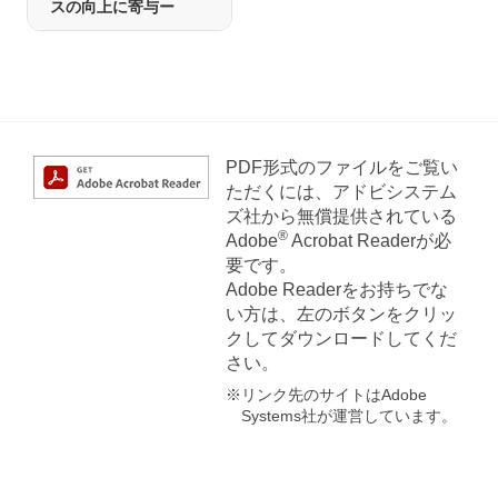
スの向上に寄与ー
PDF形式のファイルをご覧い
ただくには、アドビシステム
ズ社から無償提供されている
®
Adobe
Acrobat Readerが必
要です。
Adobe Readerをお持ちでな
い方は、左のボタンをクリッ
クしてダウンロードしてくだ
さい。
※リンク先のサイトはAdobe
Systems社が運営しています。