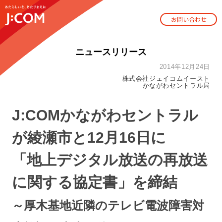
お問い合わせ
ニュースリリース
2014年12月24日
株式会社ジェイコムイースト
かながわセントラル局
J:COMかながわセントラル
が綾瀬市と12月16日に
「地上デジタル放送の再放送
に関する協定書」を締結
～厚木基地近隣のテレビ電波障害対