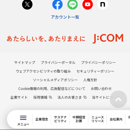
アカウント一覧
サイトマップ
プライバシーポータル
プライバシーポリシー
ウェブアクセシビリティの取り組み
セキュリティーポリシー
ソーシャルメディアポリシー
人権方針
Cookie情報の利用、広告配信などについて
お問い合わせ
企業サイト
採用情報
法人のお客さま
当サイトについて
サステナ
中期経営
ニュース
企業理念
会社案内
ビリティ
計画
リリース
メニュー