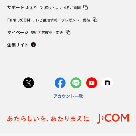
サポート
お困りごと解決・よくあるご質問
Fun! J:COM
テレビ番組情報／プレゼント・優待
マイページ
契約内容確認・変更
企業サイト
アカウント一覧