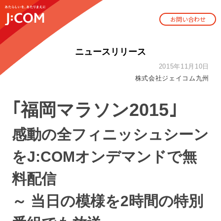
お問い合わせ
ニュースリリース
2015年11月10日
株式会社ジェイコム九州
｢福岡マラソン2015｣
感動の全フィニッシュシーン
をJ:COMオンデマンドで無
料配信
～ 当日の模様を2時間の特別