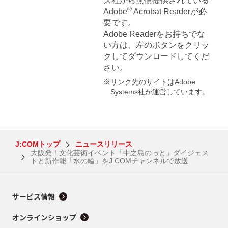
ズ社から無償提供されている
®
Adobe
Acrobat Readerが必
要です。
Adobe Readerをお持ちでな
い方は、左のボタンをクリッ
クしてダウンロードしてくだ
さい。
※リンク先のサイトはAdobe
Systems社が運営しています。
J:COMトップ
ニュースリリース
大阪発！文化芸術イベント「中之島のっと」ダイジェス
トと新作能「水の輪」をJ:COMチャンネルで放送
サービス情報
オンラインショップ