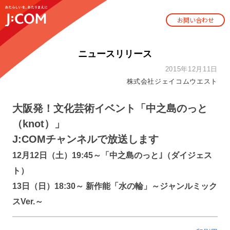
お問い合わせ
ニュースリリース
2015年12月11日
株式会社ジェイコムウエスト
大阪発！文化芸術イベント「中之島のっと
（knot）」
J:COMチャンネルで放送します
12月12日（土）19:45～「中之島のっと｣（ダイジェス
ト）
13日（日）18:30～ 新作能「水の輪」～ジャンルミック
スVer.～