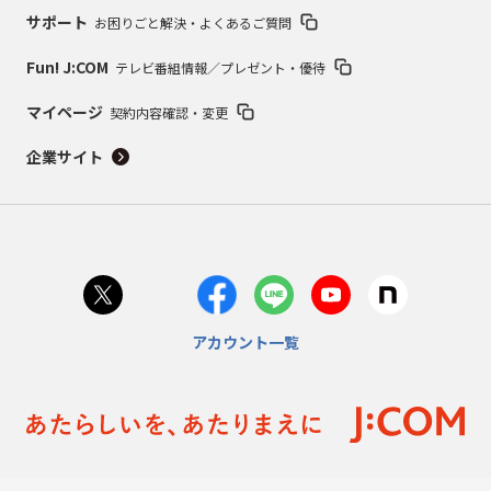
サポート
お困りごと解決・よくあるご質問
Fun! J:COM
テレビ番組情報／プレゼント・優待
マイページ
契約内容確認・変更
企業サイト
アカウント一覧