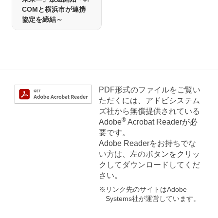
COMと横浜市が連携
協定を締結～
PDF形式のファイルをご覧い
ただくには、アドビシステム
ズ社から無償提供されている
®
Adobe
Acrobat Readerが必
要です。
Adobe Readerをお持ちでな
い方は、左のボタンをクリッ
クしてダウンロードしてくだ
さい。
※リンク先のサイトはAdobe
Systems社が運営しています。