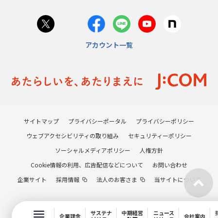
アカウント一覧
サイトマップ
プライバシーポータル
プライバシーポリシー
ウェブアクセシビリティの取り組み
セキュリティーポリシー
ソーシャルメディアポリシー
人権方針
Cookie情報の利用、広告配信などについて
お問い合わせ
企業サイト
採用情報
法人のお客さま
当サイトについて
サステナ
中期経営
ニュース
企業理念
会社案内