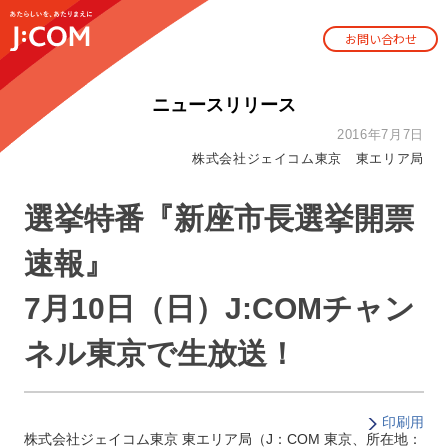
お問い合わせ
ニュースリリース
2016年7月7日
株式会社ジェイコム東京 東エリア局
選挙特番『新座市長選挙開票
速報』
7月10日（日）J:COMチャン
ネル東京で生放送！
印刷用
株式会社ジェイコム東京 東エリア局（J：COM 東京、所在地：