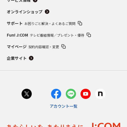
オンラインショップ
サポート
お困りごと解決・よくあるご質問
Fun! J:COM
テレビ番組情報／プレゼント・優待
マイページ
契約内容確認・変更
企業サイト
アカウント一覧