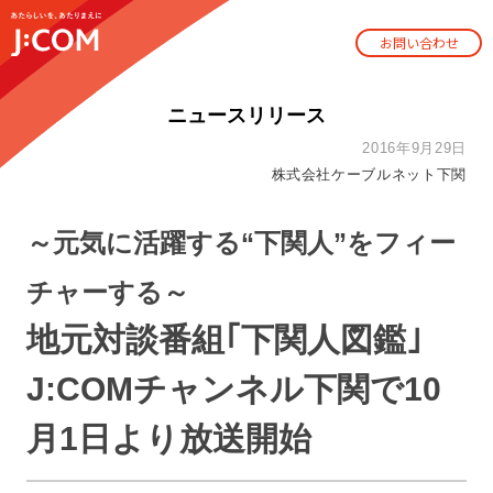
お問い合わせ
ニュースリリース
2016年9月29日
株式会社ケーブルネット下関
～元気に活躍する“下関人”をフィー
チャーする～
地元対談番組｢下関人図鑑｣
J:COMチャンネル下関で10
月1日より放送開始