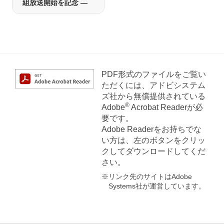
組放送開始を記念 ―
PDF形式のファイルをご覧い
ただくには、アドビシステム
ズ社から無償提供されている
®
Adobe
Acrobat Readerが必
要です。
Adobe Readerをお持ちでな
い方は、左のボタンをクリッ
クしてダウンロードしてくだ
さい。
※リンク先のサイトはAdobe
Systems社が運営しています。