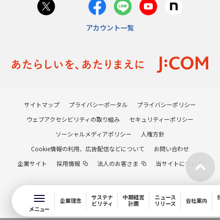
アカウント一覧
サイトマップ
プライバシーポータル
プライバシーポリシー
ウェブアクセシビリティの取り組み
セキュリティーポリシー
ソーシャルメディアポリシー
人権方針
Cookie情報の利用、広告配信などについて
お問い合わせ
企業サイト
採用情報
法人のお客さま
当サイトについて
サステナ
中期経営
ニュース
企業理念
会社案内
ビリティ
計画
リリース
メニュー