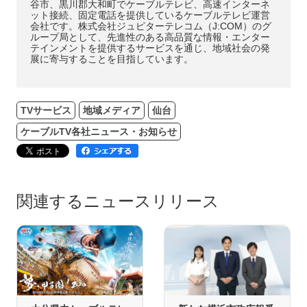
谷市、黒川郡大和町でケーブルテレビ、高速インターネ
ット接続、固定電話を提供しているケーブルテレビ運営
会社です。株式会社ジュピターテレコム（J:COM）のグ
ループ局として、先進性のある高品質な情報・エンター
テインメントを提供するサービスを通じ、地域社会の発
展に寄与することを目指しています。
TVサービス
地域メディア
仙台
ケーブルTV各社ニュース・お知らせ
関連するニュースリリース