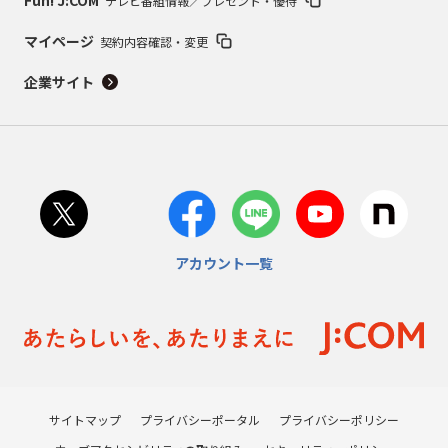
Fun! J:COM
テレビ番組情報／プレゼント・優待
マイページ
契約内容確認・変更
企業サイト
アカウント一覧
サイトマップ
プライバシーポータル
プライバシーポリシー