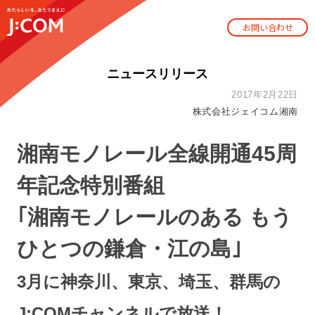
お問い合わせ
ニュースリリース
2017年2月22日
株式会社ジェイコム湘南
湘南モノレール全線開通45周
年記念特別番組
｢湘南モノレールのある もう
ひとつの鎌倉・江の島｣
3月に神奈川、東京、埼玉、群馬の
J:COMチャンネルで放送！