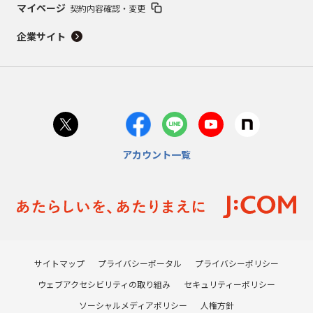
マイページ
契約内容確認・変更
企業サイト
アカウント一覧
サイトマップ
プライバシーポータル
プライバシーポリシー
ウェブアクセシビリティの取り組み
セキュリティーポリシー
ソーシャルメディアポリシー
人権方針