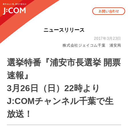
お問い合わせ
ニュースリリース
2017年3月23日
株式会社ジェイコム千葉 浦安局
選挙特番『浦安市長選挙 開票
速報』
3月26日（日）22時より
J:COMチャンネル千葉で生
放送！