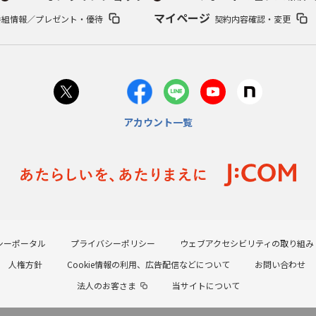
マイページ
番組情報／プレゼント・優待
契約内容確認・変更
アカウント一覧
シーポータル
プライバシーポリシー
ウェブアクセシビリティの取り組み
人権方針
Cookie情報の利用、広告配信などについて
お問い合わせ
法人のお客さま
当サイトについて