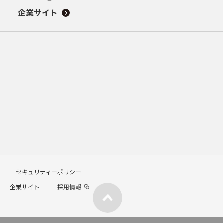
企業サイト
セキュリティーポリシー
企業サイト
採用情報