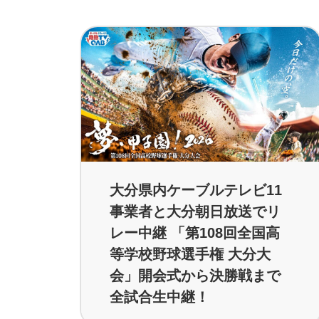
大分県内ケーブルテレビ11
事業者と大分朝日放送でリ
レー中継 「第108回全国高
等学校野球選手権 大分大
会」開会式から決勝戦まで
全試合生中継！