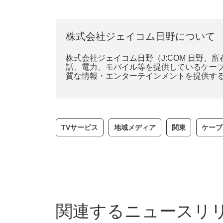
株式会社ジェイコム日野について
株式会社ジェイコム日野（J:COM 日野
話、電力、モバイル等を提供しているケーブ
質な情報・エンターテインメントを提供す
TVサービス
地域メディア
関東
ケーブ
関連するニュースリ