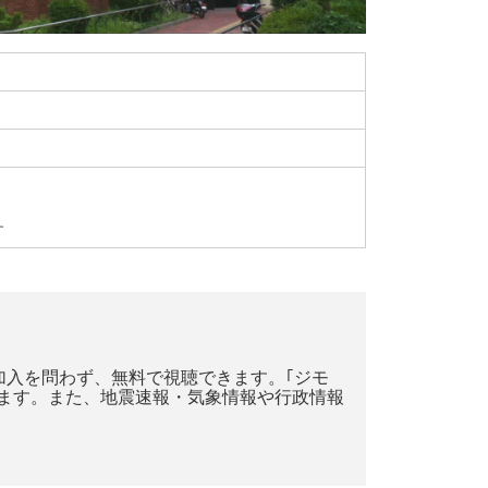
す
未加入を問わず、無料で視聴できます。｢ジモ
ます。また、地震速報・気象情報や行政情報