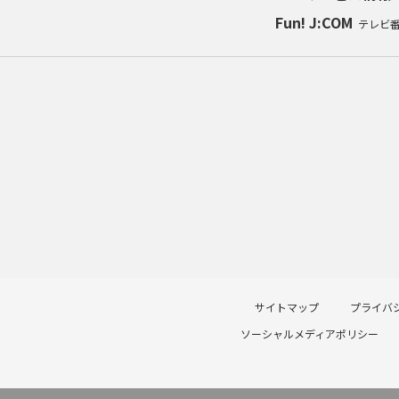
Fun! J:COM
テレビ
サイトマップ
プライバ
ソーシャルメディアポリシー