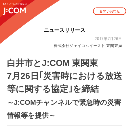
お問い合わせ
ニュースリリース
2017年7月26日
株式会社ジェイコムイースト 東関東局
白井市とJ:COM 東関東
7月26日｢災害時における放送
等に関する協定｣を締結
～J:COMチャンネルで緊急時の災害
情報等を提供～