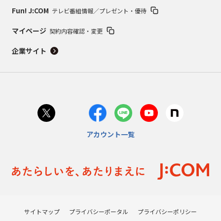
Fun! J:COM
テレビ番組情報／プレゼント・優待
マイページ
契約内容確認・変更
企業サイト
アカウント一覧
サイトマップ
プライバシーポータル
プライバシーポリシー