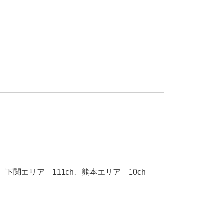
、
下関エリア 111ch、
熊本エリア 10ch