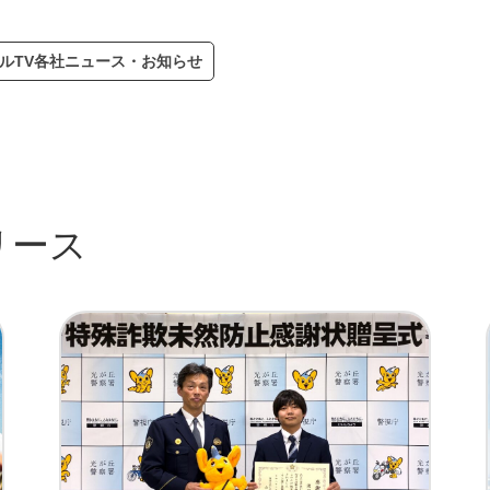
ルTV各社ニュース・お知らせ
リース