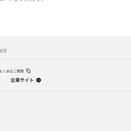
放送
よくあるご質問
企業サイト