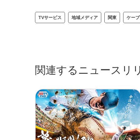
TVサービス
地域メディア
関東
ケーブ
関連するニュースリ