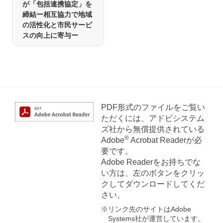
が「包括連携協定」を
締結ー相互協力で地域
の活性化と市民サービ
スの向上に寄与ー
PDF形式のファイルをご覧い
ただくには、アドビシステム
ズ社から無償提供されている
®
Adobe
Acrobat Readerが必
要です。
Adobe Readerをお持ちでな
い方は、左のボタンをクリッ
クしてダウンロードしてくだ
さい。
※リンク先のサイトはAdobe
Systems社が運営しています。