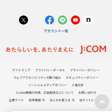
アカウント一覧
サイトマップ
プライバシーポータル
プライバシーポリシー
ウェブアクセシビリティの取り組み
セキュリティーポリシー
ソーシャルメディアポリシー
人権方針
Cookie情報の利用、広告配信などについて
お問い合わせ
企業サイト
採用情報
法人のお客さま
当サイトについて