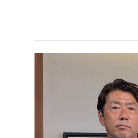
防災情報サービス
自転車生活サポート
WiMAX
障害・メンテナンス情報