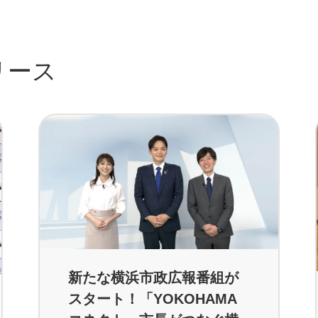
リース
新たな横浜市政広報番組が
スタート！「YOKOHAMA