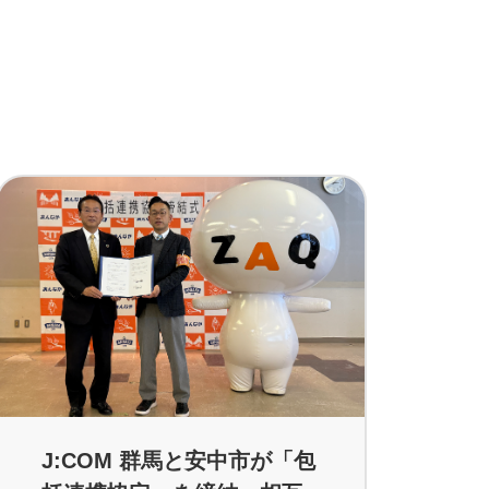
J:COM 群馬と安中市が「包