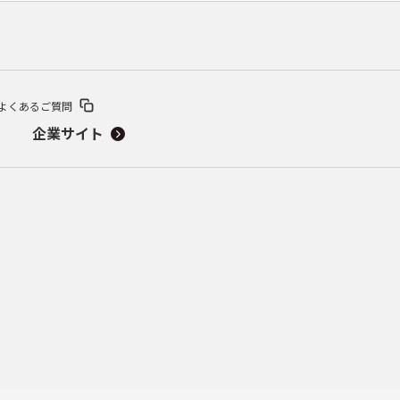
よくあるご質問
企業サイト