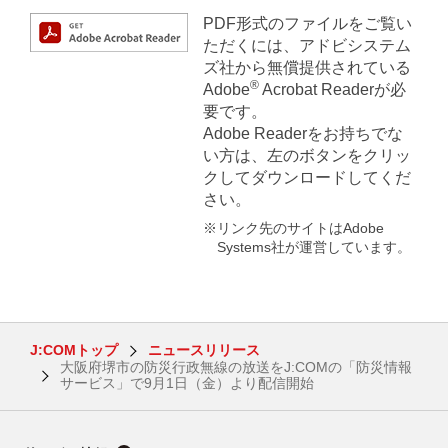
PDF形式のファイルをご覧い
ただくには、アドビシステム
ズ社から無償提供されている
®
Adobe
Acrobat Readerが必
要です。
Adobe Readerをお持ちでな
い方は、左のボタンをクリッ
クしてダウンロードしてくだ
さい。
※リンク先のサイトはAdobe
Systems社が運営しています。
J:COMトップ
ニュースリリース
大阪府堺市の防災行政無線の放送をJ:COMの「防災情報
サービス」で9月1日（金）より配信開始