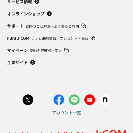
サービス情報
オンラインショップ
サポート
お困りごと解決・よくあるご質問
Fun! J:COM
テレビ番組情報／プレゼント・優待
マイページ
契約内容確認・変更
企業サイト
アカウント一覧