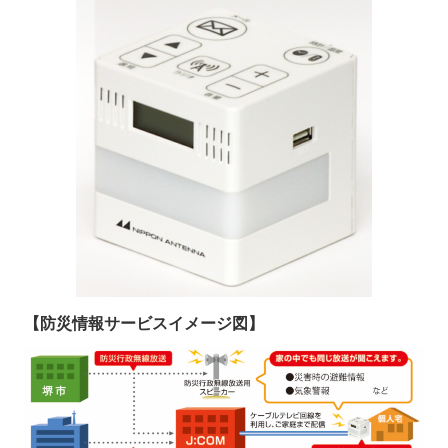
【防災情報サービスイメージ図】