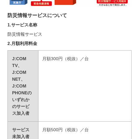
防災情報サービスについて
1.
サービス名称
防災情報サービス
2.月額利用料金
J:COM
月額300円（税抜）／台
TV、
J:COM
NET、
J:COM
PHONEの
いずれか
のサービ
ス加入者
サービス
月額500円（税抜）／台
未加入者