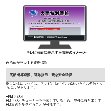
自治体が発令する避難情報
高齢者等避難、避難指示、緊急安全確保
※自治体によっては、テレビ起動せず、端末のみでの発信とな
る場合があります。
■FMラジオ
FMラジオチューナーを搭載しているため、屋外に持ち出して
FM放送を受信することが可能です。