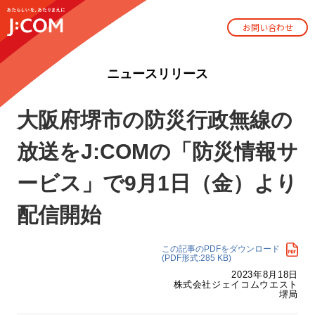
お問い合わせ
ニュースリリース
大阪府堺市の防災行政無線の
放送をJ:COMの「防災情報サ
ービス」で9月1日（金）より
配信開始
この記事のPDFをダウンロード
(PDF形式:285 KB)
2023年8月18日
株式会社ジェイコムウエスト
堺局