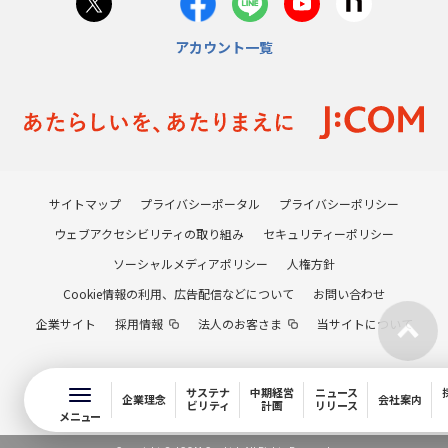
アカウント一覧
サイトマップ
プライバシーポータル
プライバシーポリシー
ウェブアクセシビリティの取り組み
セキュリティーポリシー
ソーシャルメディアポリシー
人権方針
Cookie情報の利用、広告配信などについて
お問い合わせ
企業サイト
採用情報
法人のお客さま
当サイトについて
サステナ
中期経営
ニュース
企業理念
会社案内
ビリティ
計画
リリース
メニュー