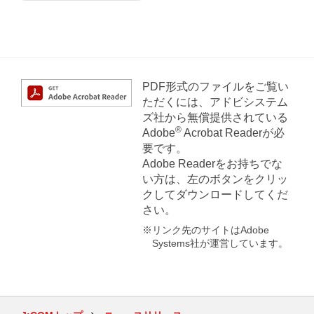
PDF形式のファイルをご覧い
ただくには、アドビシステム
ズ社から無償提供されている
®
Adobe
Acrobat Readerが必
要です。
Adobe Readerをお持ちでな
い方は、左のボタンをクリッ
クしてダウンロードしてくだ
さい。
※リンク先のサイトはAdobe
Systems社が運営しています。