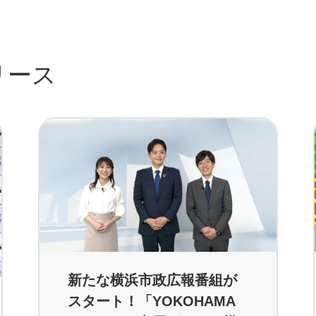
リース
新たな横浜市政広報番組が
スタート！「YOKOHAMA