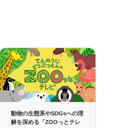
動物の生態系やSDGsへの理
解を深める「ZOOっとテレ