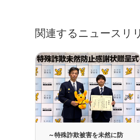
関連するニュースリ
～特殊詐欺被害を未然に防