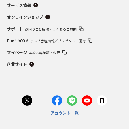
サービス情報
オンラインショップ
サポート
お困りごと解決・よくあるご質問
Fun! J:COM
テレビ番組情報／プレゼント・優待
マイページ
契約内容確認・変更
企業サイト
アカウント一覧