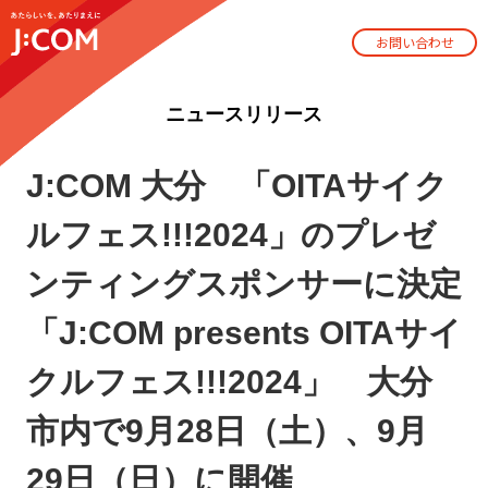
お問い合わせ
ニュースリリース
J:COM 大分 「OITAサイク
ルフェス!!!2024」のプレゼ
ンティングスポンサーに決定
「J:COM presents OITAサイ
クルフェス!!!2024」 大分
市内で9月28日（土）、9月
29日（日）に開催