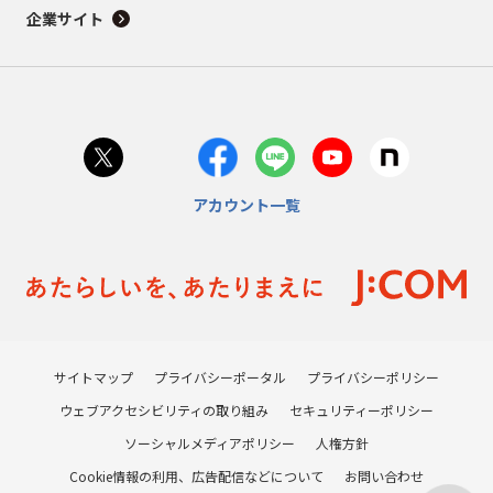
企業サイト
アカウント一覧
サイトマップ
プライバシーポータル
プライバシーポリシー
ウェブアクセシビリティの取り組み
セキュリティーポリシー
ソーシャルメディアポリシー
人権方針
Cookie情報の利用、広告配信などについて
お問い合わせ