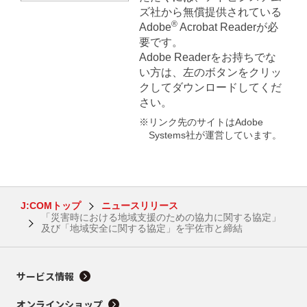
ズ社から無償提供されている
®
Adobe
Acrobat Readerが必
要です。
Adobe Readerをお持ちでな
い方は、左のボタンをクリッ
クしてダウンロードしてくだ
さい。
※リンク先のサイトはAdobe
Systems社が運営しています。
J:COMトップ
ニュースリリース
「災害時における地域支援のための協力に関する協定」
及び「地域安全に関する協定」を宇佐市と締結
サービス情報
オンラインショップ