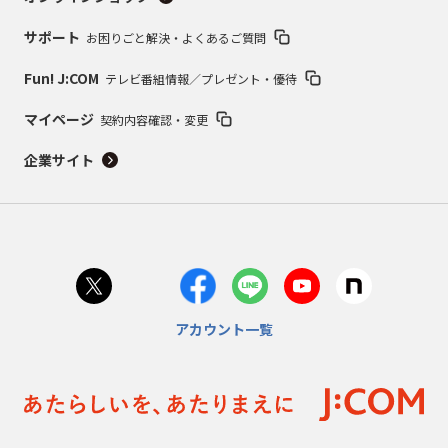
サポート
お困りごと解決・よくあるご質問
Fun! J:COM
テレビ番組情報／プレゼント・優待
マイページ
契約内容確認・変更
企業サイト
アカウント一覧