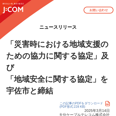
お問い合わせ
ニュースリリース
「災害時における地域支援の
ための協力に関する協定」及
び
「地域安全に関する協定」を
宇佐市と締結
この記事のPDFをダウンロード
(PDF形式:228 KB)
2025年3月14日
大分ケーブルテレコム株式会社