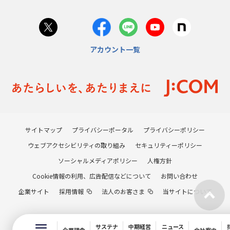
アカウント一覧
サイトマップ
プライバシーポータル
プライバシーポリシー
ウェブアクセシビリティの取り組み
セキュリティーポリシー
ソーシャルメディアポリシー
人権方針
Cookie情報の利用、広告配信などについて
お問い合わせ
企業サイト
採用情報
法人のお客さま
当サイトについて
サステナ
中期経営
ニュース
企業理念
会社案内