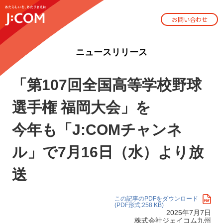
お問い合わせ
ニュースリリース
「第107回全国高等学校野球
選手権 福岡大会」を
今年も「J:COMチャンネ
ル」で7月16日（水）より放
送
この記事のPDFをダウンロード
(PDF形式:258 KB)
2025年7月7日
株式会社ジェイコム九州