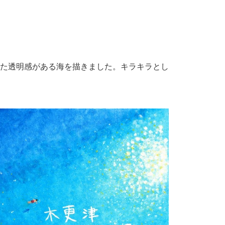
た透明感がある海を描きました。キラキラとし