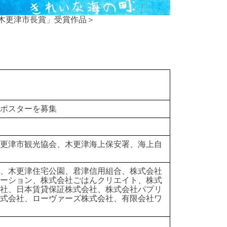
木更津市長賞」受賞作品＞
ポスターを募集
木更津市観光協会、木更津海上保安署、海上自
会、木更津住宅公園、君津信用組合、株式会社
レーション、株式会社ごはんクリエイト、株式
会社、日本賃貸保証株式会社、株式会社パプリ
株式会社、ローヴァーズ株式会社、有限会社ワ