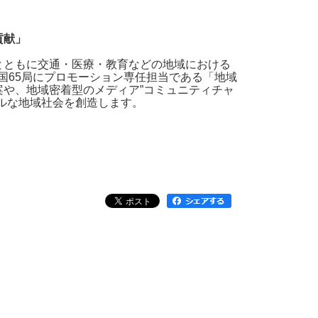
の貢献」
とともに交通・医療・教育などの地域における
国65局にプロモーション専任担当である「地域
や、地域密着型のメディア”コミュニティチャ
ルな地域社会を創造します。