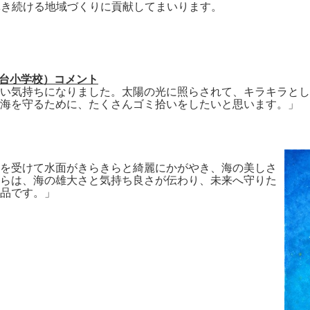
で輝き続ける地域づくりに貢献してまいります。
見台小学校）コメント
い気持ちになりました。太陽の光に照らされて、キラキラとし
海を守るために、たくさんゴミ拾いをしたいと思います。」
を受けて水面がきらきらと綺麗にかがやき、海の美しさ
らは、海の雄大さと気持ち良さが伝わり、未来へ守りた
品です。」