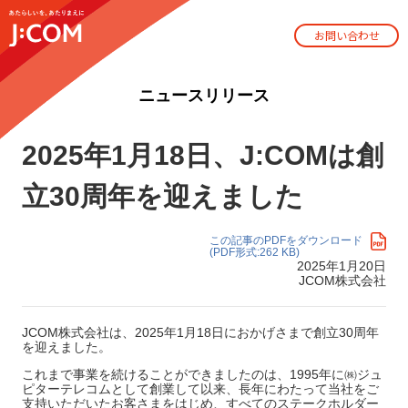
お問い合わせ
ニュースリリース
2025年1月18日、J:COMは創
立30周年を迎えました
この記事のPDFをダウンロード
(PDF形式:262 KB)
2025年1月20日
JCOM株式会社
JCOM株式会社は、2025年1月18日におかげさまで創立30周年
を迎えました。
これまで事業を続けることができましたのは、1995年に㈱ジュ
ピターテレコムとして創業して以来、長年にわたって当社をご
支持いただいたお客さまをはじめ、すべてのステークホルダー