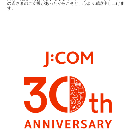
の皆さまのご支援があったからこそと、心より感謝申し上げま
す。