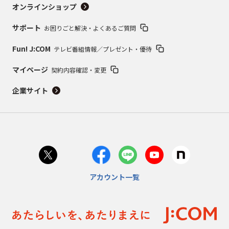
オンラインショップ
サポート
お困りごと解決・よくあるご質問
Fun! J:COM
テレビ番組情報／プレゼント・優待
マイページ
契約内容確認・変更
企業サイト
アカウント一覧