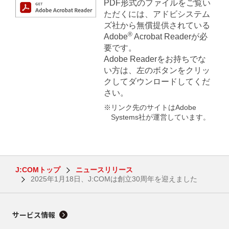
PDF形式のファイルをご覧い
ただくには、アドビシステム
ズ社から無償提供されている
®
Adobe
Acrobat Readerが必
要です。
Adobe Readerをお持ちでな
い方は、左のボタンをクリッ
クしてダウンロードしてくだ
さい。
※リンク先のサイトはAdobe
Systems社が運営しています。
J:COMトップ
ニュースリリース
2025年1月18日、J:COMは創立30周年を迎えました
サービス情報