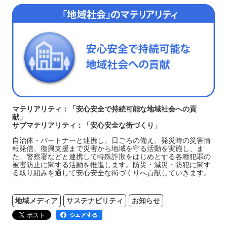
マテリアリティ：「安心安全で持続可能な地域社会への貢
献」
サブマテリアリティ：「安心安全な街づくり」
自治体・パートナーと連携し、日ごろの備え、発災時の災害情
報発信、復興支援まで災害から地域を守る活動を実施し、ま
た、警察署などと連携して特殊詐欺をはじめとする各種犯罪の
被害防止に関する活動を推進します。防災・減災・防犯に関す
る取り組みを通して安心安全な街づくりへ貢献していきます。
地域メディア
サステナビリティ
お知らせ