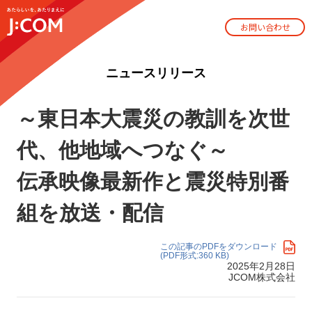
お問い合わせ
ニュースリリース
～東日本大震災の教訓を次世
代、他地域へつなぐ～
伝承映像最新作と震災特別番
組を放送・配信
この記事のPDFをダウンロード
(PDF形式:360 KB)
2025年2月28日
JCOM株式会社