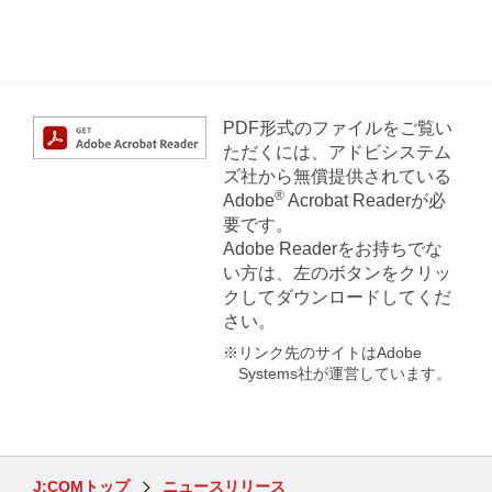
PDF形式のファイルをご覧い
ただくには、アドビシステム
ズ社から無償提供されている
®
Adobe
Acrobat Readerが必
要です。
Adobe Readerをお持ちでな
い方は、左のボタンをクリッ
クしてダウンロードしてくだ
さい。
※リンク先のサイトはAdobe
Systems社が運営しています。
J:COMトップ
ニュースリリース