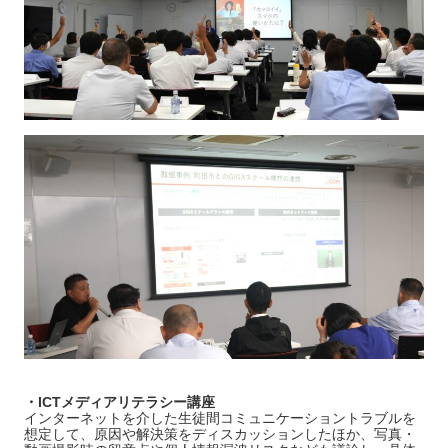
・ICTメディアリテラシー講座
インターネットを介した生徒間コミュニケーショントラブルを
想定して、原因や解決策をディスカッションしたほか、写真・