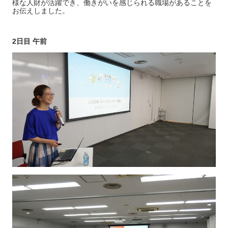
様な人財が活躍でき、働きがいを感じられる職場があることを
お伝えしました。
2日目 午前