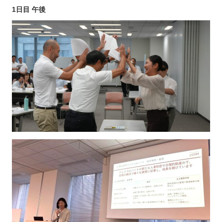
1日目 午後