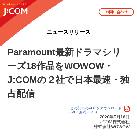
お問い合わせ
ニュースリリース
Paramount最新ドラマシリ
ーズ18作品をWOWOW・
J:COMの２社で日本最速・独
占配信
この記事のPDFをダウンロード
(PDF形式:1 MB)
2026年5月18日
JCOM株式会社
株式会社WOWOW