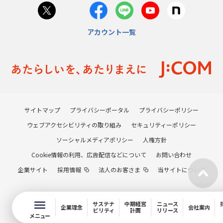
アカウント一覧
サイトマップ
プライバシーポータル
プライバシーポリシー
ウェブアクセシビリティの取り組み
セキュリティーポリシー
ソーシャルメディアポリシー
人権方針
Cookie情報の利用、広告配信などについて
お問い合わせ
企業サイト
採用情報
法人のお客さま
当サイトについて
サステナ
中期経営
ニュース
企業理念
会社案内
ビリティ
計画
リリース
メニュー