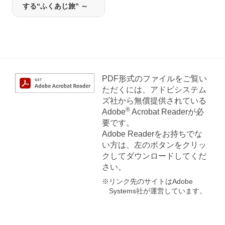
する“ふくあじ旅” ～
PDF形式のファイルをご覧い
ただくには、アドビシステム
ズ社から無償提供されている
®
Adobe
Acrobat Readerが必
要です。
Adobe Readerをお持ちでな
い方は、左のボタンをクリッ
クしてダウンロードしてくだ
さい。
※リンク先のサイトはAdobe
Systems社が運営しています。