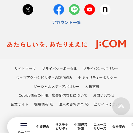
アカウント一覧
サイトマップ
プライバシーポータル
プライバシーポリシー
ウェブアクセシビリティの取り組み
セキュリティーポリシー
ソーシャルメディアポリシー
人権方針
Cookie情報の利用、広告配信などについて
お問い合わせ
企業サイト
採用情報
法人のお客さま
当サイトについて
サステナ
中期経営
ニュース
企業理念
会社案内
ビリティ
計画
リリース
メニュー