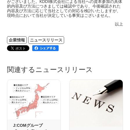
がございました。KDDI株式会社による当社への資本参加の具体
的内容及び方法につきましては確認中であり、今後確認された
内容及び方法に応じて当社としての対応を検討いたしますが、
現時点において当社が決定している事実はございません。
以上
企業情報
ニュースリリース
関連するニュースリリース
J:COMグループ