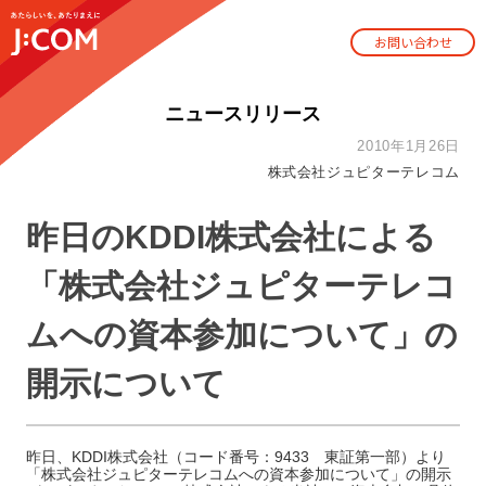
お問い合わせ
ニュースリリース
2010年1月26日
株式会社ジュピターテレコム
昨日のKDDI株式会社による
「株式会社ジュピターテレコ
ムへの資本参加について」の
開示について
昨日、KDDI株式会社（コード番号：9433 東証第一部）より
「株式会社ジュピターテレコムへの資本参加について」の開示