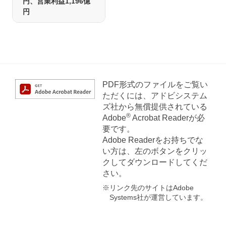
円、営業利益1,196億
円
PDF形式のファイルをご覧い
ただくには、アドビシステム
ズ社から無償提供されている
®
Adobe
Acrobat Readerが必
要です。
Adobe Readerをお持ちでな
い方は、左のボタンをクリッ
クしてダウンロードしてくだ
さい。
※リンク先のサイトはAdobe
Systems社が運営しています。