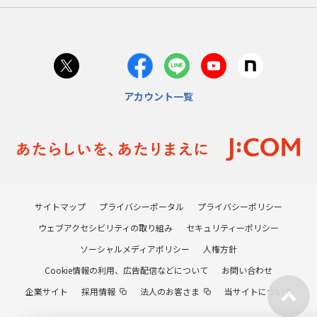
アカウント一覧
サイトマップ
プライバシーポータル
プライバシーポリシー
ウェブアクセシビリティの取り組み
セキュリティーポリシー
ソーシャルメディアポリシー
人権方針
Cookie情報の利用、広告配信などについて
お問い合わせ
企業サイト
採用情報
法人のお客さま
当サイトについて