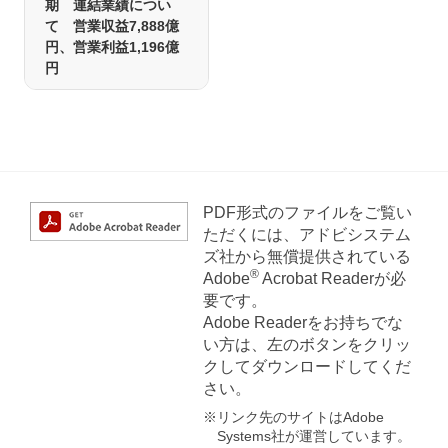
期 連結業績につい
て 営業収益7,888億
円、営業利益1,196億
円
PDF形式のファイルをご覧い
ただくには、アドビシステム
ズ社から無償提供されている
®
Adobe
Acrobat Readerが必
要です。
Adobe Readerをお持ちでな
い方は、左のボタンをクリッ
クしてダウンロードしてくだ
さい。
※リンク先のサイトはAdobe
Systems社が運営しています。