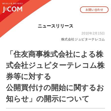
お問い合わせ
ニュースリリース
2010年2月15日
株式会社ジュピターテレコム
「住友商事株式会社による株
式会社ジュピターテレコム株
券等に対する
公開買付けの開始に関するお
知らせ」の開示について