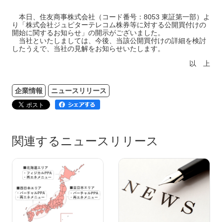
本日、住友商事株式会社（コード番号：8053 東証第一部）よ
り「株式会社ジュピターテレコム株券等に対する公開買付けの
開始に関するお知らせ」の開示がございました。
当社といたしましては、今後、当該公開買付けの詳細を検討
したうえで、当社の見解をお知らせいたします。
以 上
企業情報
ニュースリリース
関連するニュースリリース