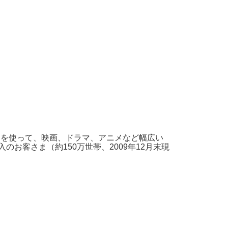
ークを使って、映画、ドラマ、アニメなど幅広い
のお客さま（約150万世帯、2009年12月末現