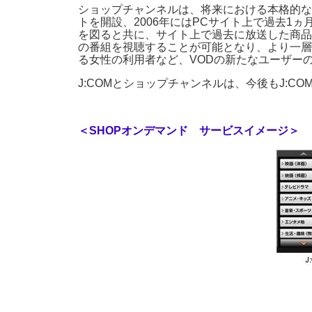
ショップチャンネルは、将来における本格的な双
トを開設、2006年にはPCサイト上で過去1
を図ると共に、サイト上で過去に放送した商品
の番組を視聴することが可能となり、より一層
る女性の利用者など、VODの新たなユーザー
J:COMとショップチャンネルは、今後もJ:C
＜SHOPオンデマンド サービスイメージ＞