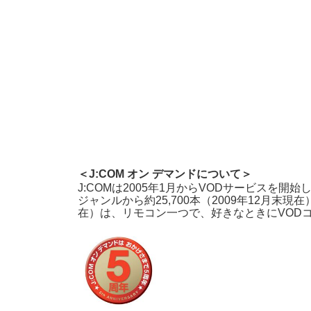
＜J:COM オン デマンドについて＞
J:COMは2005年1月からVODサービス
ジャンルから約25,700本（2009年12月末
在）は、リモコン一つで、好きなときにVOD