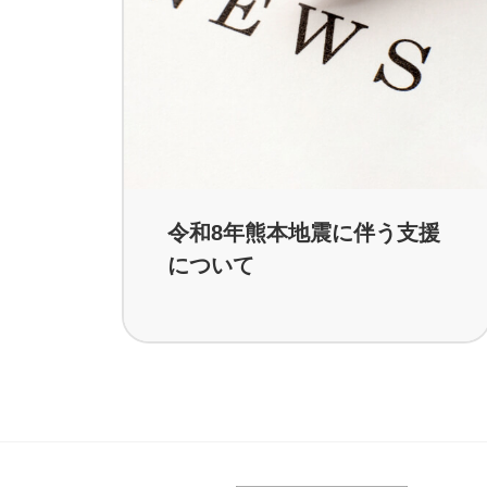
令和8年熊本地震に伴う支援
について