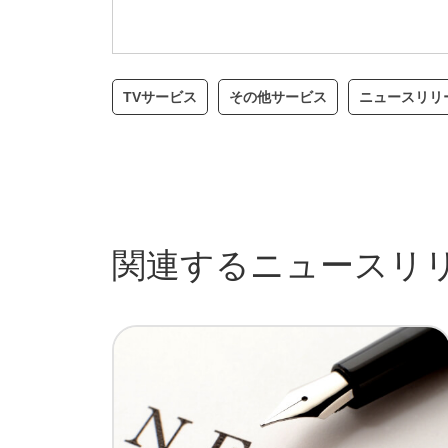
TVサービス
その他サービス
ニュースリリ
関連するニュースリ