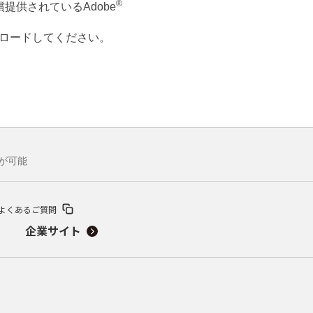
®
提供されているAdobe
ウンロードしてください。
聴が可能
よくあるご質問
企業サイト