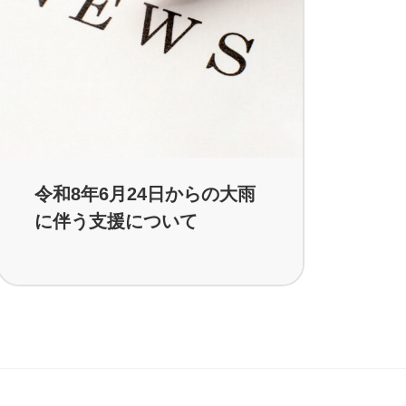
令和8年6月24日からの大雨
に伴う支援について