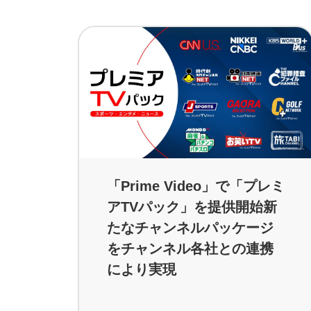
「Prime Video」で「プレミ
アTVパック」を提供開始新
たなチャンネルパッケージ
をチャンネル各社との連携
により実現