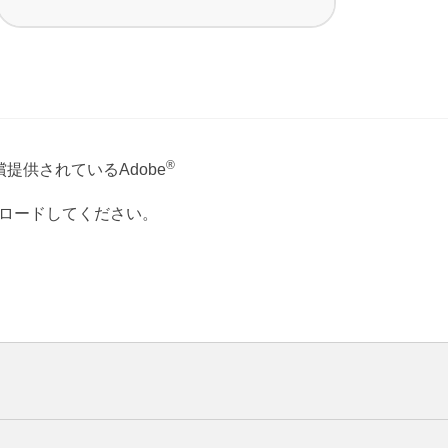
®
提供されているAdobe
ウンロードしてください。