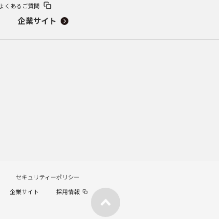
よくあるご質問
企業サイト
セキュリティーポリシー
企業サイト
採用情報