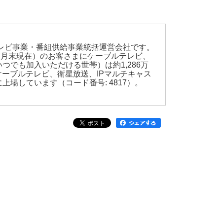
テレビ事業・番組供給事業統括運営会社です。
年7月末現在）のお客さまにケーブルテレビ、
でも加入いただける世帯）は約1,286万
ケーブルテレビ、衛星放送、IPマルチキャス
しています（コード番号: 4817）。