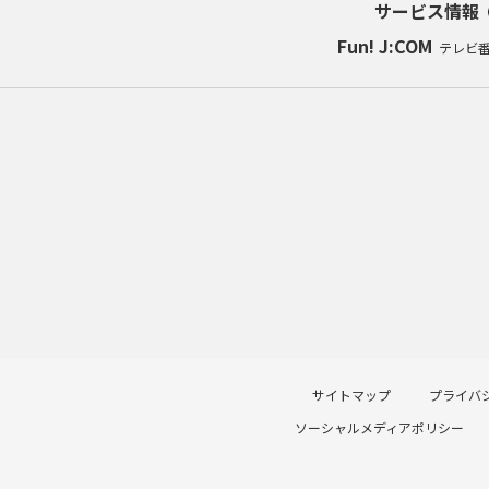
サービス情報
Fun! J:COM
テレビ
サイトマップ
プライバ
ソーシャルメディアポリシー