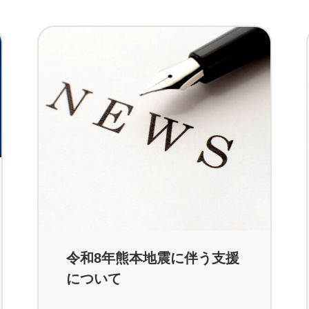
令和8年熊本地震に伴う支援
について