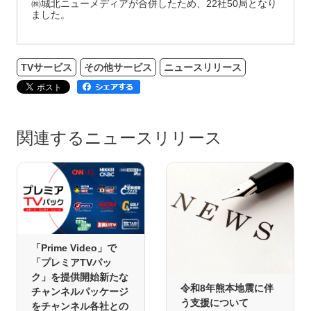
㈱城北ニューメディアが合併したため、22社50局となり
ました。
TVサービス
その他サービス
ニュースリリース
関連するニュースリリース
「Prime Video」で
「プレミアTVパッ
ク」を提供開始新たな
令和8年熊本地震に伴
チャンネルパッケージ
う支援について
をチャンネル各社との