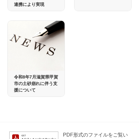
連携により実現
令和8年7月滋賀県甲賀
市の土砂崩れに伴う支
援について
PDF形式のファイルをご覧い