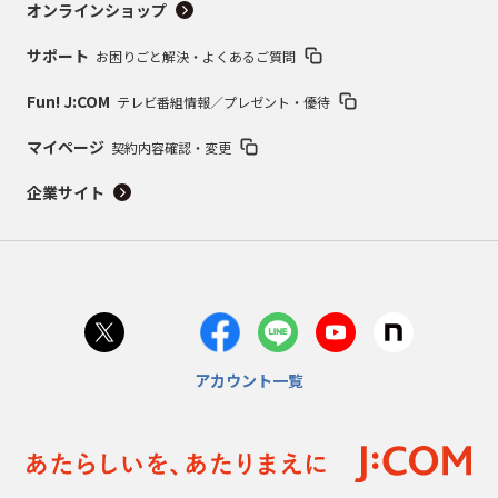
オンラインショップ
サポート
お困りごと解決・よくあるご質問
Fun! J:COM
テレビ番組情報／プレゼント・優待
マイページ
契約内容確認・変更
企業サイト
アカウント一覧