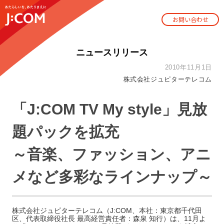
お問い合わせ
ニュースリリース
2010年11月1日
株式会社ジュピターテレコム
「J:COM TV My style」見放
題パックを拡充
～音楽、ファッション、アニ
メなど多彩なラインナップ～
株式会社ジュピターテレコム（J:COM、本社：東京都千代田
区、代表取締役社長 最高経営責任者：森泉 知行）は、11月よ