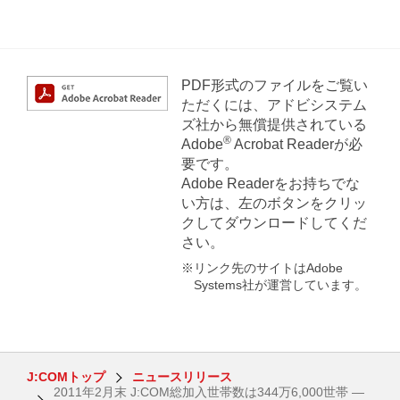
PDF形式のファイルをご覧い
ただくには、アドビシステム
ズ社から無償提供されている
®
Adobe
Acrobat Readerが必
要です。
Adobe Readerをお持ちでな
い方は、左のボタンをクリッ
クしてダウンロードしてくだ
さい。
※リンク先のサイトはAdobe
Systems社が運営しています。
J:COMトップ
ニュースリリース
2011年2月末 J:COM総加入世帯数は344万6,000世帯 ―