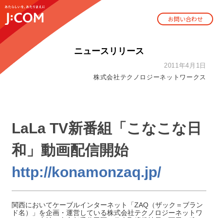
お問い合わせ
ニュースリリース
2011年4月1日
株式会社テクノロジーネットワークス
LaLa TV新番組「こなこな日
和」動画配信開始
http://konamonzaq.jp/
関西においてケーブルインターネット「ZAQ（ザック＝ブラン
ド名）」を企画・運営している株式会社テクノロジーネットワ