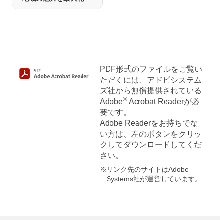
PDF形式のファイルをご覧い
ただくには、アドビシステム
ズ社から無償提供されている
®
Adobe
Acrobat Readerが必
要です。
Adobe Readerをお持ちでな
い方は、左のボタンをクリッ
クしてダウンロードしてくだ
さい。
※リンク先のサイトはAdobe
Systems社が運営しています。