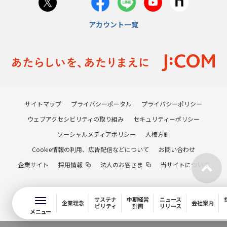
アカウント一覧
サイトマップ
プライバシーポータル
プライバシーポリシー
ウェブアクセシビリティの取り組み
セキュリティーポリシー
ソーシャルメディアポリシー
人権方針
Cookie情報の利用、広告配信などについて
お問い合わせ
企業サイト
採用情報
法人のお客さま
当サイトについて
サステナ
中期経営
ニュース
企業理念
会社案内
ビリティ
計画
リリース
メニュー