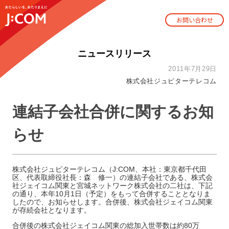
お問い合わせ
ニュースリリース
2011年7月29日
株式会社ジュピターテレコム
連結子会社合併に関するお知
らせ
株式会社ジュピターテレコム（J:COM、本社：東京都千代田
区、代表取締役社長：森 修一）の連結子会社である、株式会
社ジェイコム関東と宮城ネットワーク株式会社の二社は、下記
の通り、本年10月1日（予定）をもって合併することとなりま
したので、お知らせします。合併後、株式会社ジェイコム関東
が存続会社となります。
合併後の株式会社ジェイコム関東の総加入世帯数は約80万