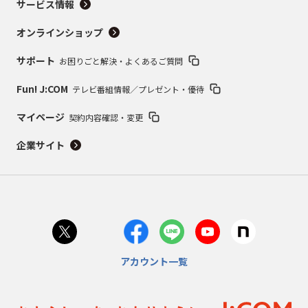
サービス情報
オンラインショップ
サポート
お困りごと解決・よくあるご質問
Fun! J:COM
テレビ番組情報／プレゼント・優待
マイページ
契約内容確認・変更
企業サイト
アカウント一覧