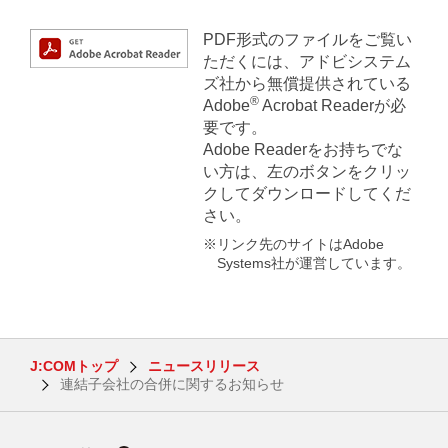
PDF形式のファイルをご覧い
ただくには、アドビシステム
ズ社から無償提供されている
®
Adobe
Acrobat Readerが必
要です。
Adobe Readerをお持ちでな
い方は、左のボタンをクリッ
クしてダウンロードしてくだ
さい。
※リンク先のサイトはAdobe
Systems社が運営しています。
J:COMトップ
ニュースリリース
連結子会社の合併に関するお知らせ