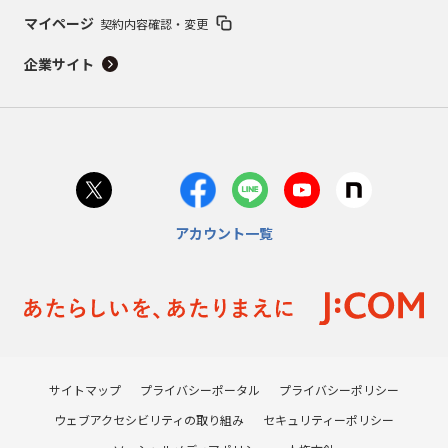
マイページ
契約内容確認・変更
企業サイト
アカウント一覧
サイトマップ
プライバシーポータル
プライバシーポリシー
ウェブアクセシビリティの取り組み
セキュリティーポリシー