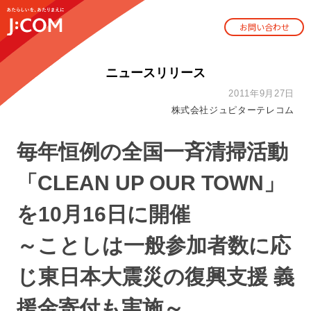
お問い合わせ
ニュースリリース
2011年9月27日
株式会社ジュピターテレコム
毎年恒例の全国一斉清掃活動
「CLEAN UP OUR TOWN」
を10月16日に開催
～ことしは一般参加者数に応
じ東日本大震災の復興支援 義
援金寄付も実施～