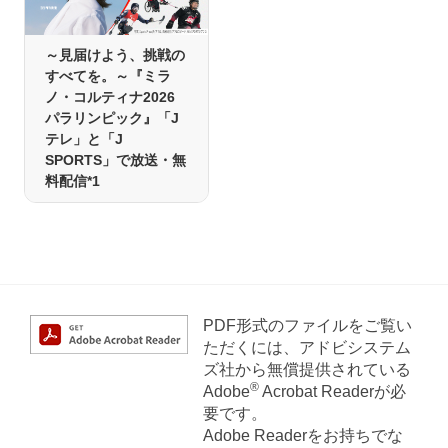
～見届けよう、挑戦の
すべてを。～『ミラ
ノ・コルティナ2026
パラリンピック』「J
テレ」と「J
SPORTS」で放送・無
料配信*1
PDF形式のファイルをご覧い
ただくには、アドビシステム
ズ社から無償提供されている
®
Adobe
Acrobat Readerが必
要です。
Adobe Readerをお持ちでな