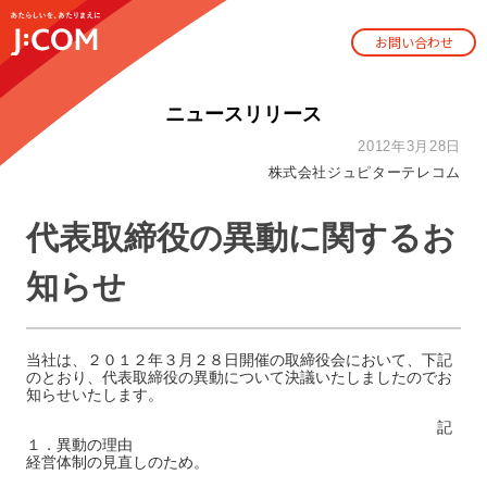
お問い合わせ
ニュースリリース
2012年3月28日
株式会社ジュピターテレコム
代表取締役の異動に関するお
知らせ
当社は、２０１２年３月２８日開催の取締役会において、下記
のとおり、代表取締役の異動について決議いたしましたのでお
知らせいたします。
記
１．異動の理由
経営体制の見直しのため。