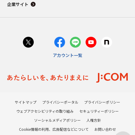
企業サイト
アカウント一覧
サイトマップ
プライバシーポータル
プライバシーポリシー
ウェブアクセシビリティの取り組み
セキュリティーポリシー
ソーシャルメディアポリシー
人権方針
Cookie情報の利用、広告配信などについて
お問い合わせ