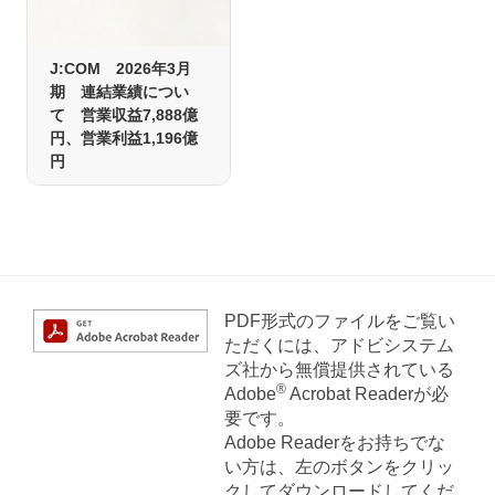
J:COM 2026年3月
期 連結業績につい
て 営業収益7,888億
円、営業利益1,196億
円
PDF形式のファイルをご覧い
ただくには、アドビシステム
ズ社から無償提供されている
®
Adobe
Acrobat Readerが必
要です。
Adobe Readerをお持ちでな
い方は、左のボタンをクリッ
クしてダウンロードしてくだ