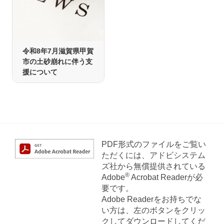
令和8年7月滋賀県甲賀
市の土砂崩れに伴う支
援について
PDF形式のファイルをご覧い
ただくには、アドビシステム
ズ社から無償提供されている
®
Adobe
Acrobat Readerが必
要です。
Adobe Readerをお持ちでな
い方は、左のボタンをクリッ
クしてダウンロードしてくだ