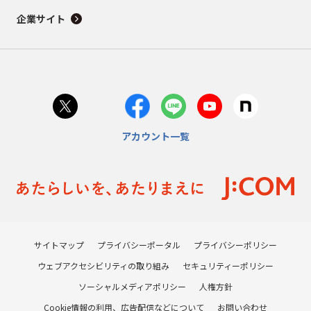
企業サイト
アカウント一覧
サイトマップ
プライバシーポータル
プライバシーポリシー
ウェブアクセシビリティの取り組み
セキュリティーポリシー
ソーシャルメディアポリシー
人権方針
Cookie情報の利用、広告配信などについて
お問い合わせ