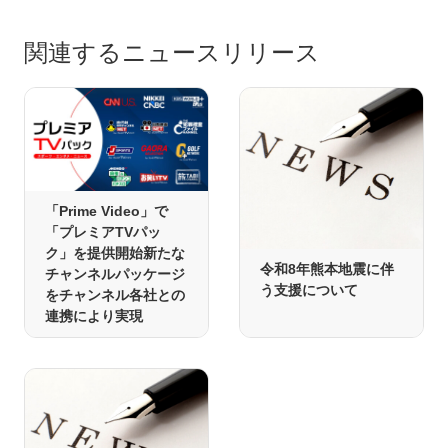
関連するニュースリリース
「Prime Video」で
「プレミアTVパッ
ク」を提供開始新たな
令和8年熊本地震に伴
チャンネルパッケージ
う支援について
をチャンネル各社との
連携により実現