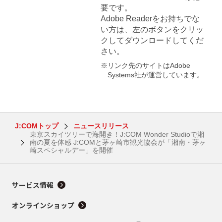
要です。
Adobe Readerをお持ちでな
い方は、左のボタンをクリッ
クしてダウンロードしてくだ
さい。
※リンク先のサイトはAdobe
Systems社が運営しています。
J:COMトップ
ニュースリリース
東京スカイツリーで海開き！J:COM Wonder Studioで湘
南の夏を体感 J:COMと茅ヶ崎市観光協会が「湘南・茅ヶ
崎スペシャルデー」を開催
サービス情報
オンラインショップ