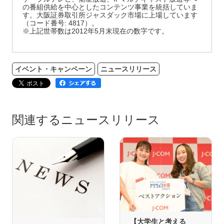
の番組供給を中心としたコンテンツ事業を統括していま
す。大阪証券取引所ジャスダック市場に上場しています
（コード番号: 4817）。
※上記世帯数は2012年5月末現在の数字です。
イベント・キャンペーン
ニュースリリース
関連するニュースリリース
【大学生と考える