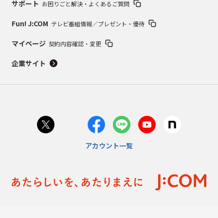
サポート
お困りごと解決・よくあるご質問
Fun! J:COM
テレビ番組情報／プレゼント・優待
マイページ
契約内容確認・変更
企業サイト
アカウント一覧