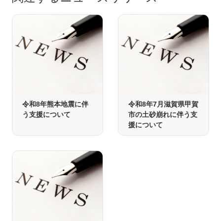
令和8年熊本地震に伴
令和8年7月滋賀県甲賀
う支援について
市の土砂崩れに伴う支
援について