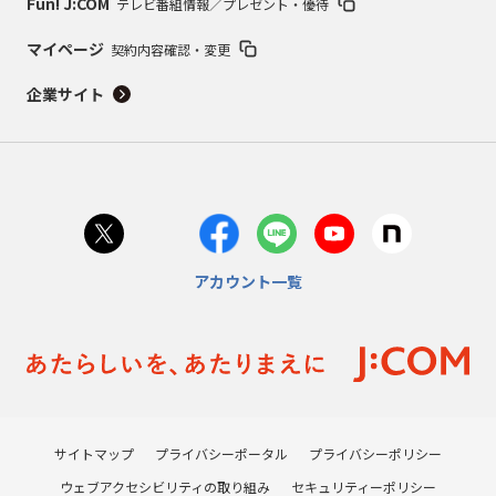
Fun! J:COM
テレビ番組情報／プレゼント・優待
マイページ
契約内容確認・変更
企業サイト
アカウント一覧
サイトマップ
プライバシーポータル
プライバシーポリシー
ウェブアクセシビリティの取り組み
セキュリティーポリシー