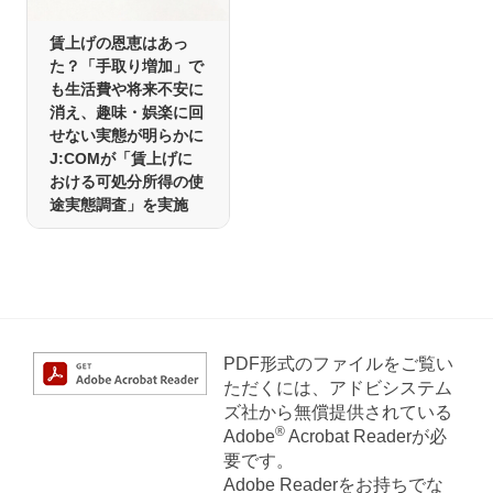
賃上げの恩恵はあっ
た？「手取り増加」で
も生活費や将来不安に
消え、趣味・娯楽に回
せない実態が明らかに
J:COMが「賃上げに
おける可処分所得の使
途実態調査」を実施
PDF形式のファイルをご覧い
ただくには、アドビシステム
ズ社から無償提供されている
®
Adobe
Acrobat Readerが必
要です。
Adobe Readerをお持ちでな