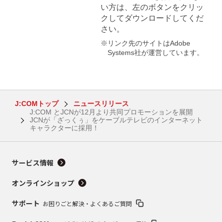
い方は、左のボタンをクリッ
クしてダウンロードしてくだ
さい。
※リンク先のサイトはAdobe
Systems社が運営しています。
J:COMトップ
ニュースリリース
J:COM とJCNが12月より共同プロモーションを展開
JCNが「ざっくぅ」をケーブルテレビのインターネット
キャラクターに採用！
サービス情報
オンラインショップ
サポート
お困りごと解決・よくあるご質問