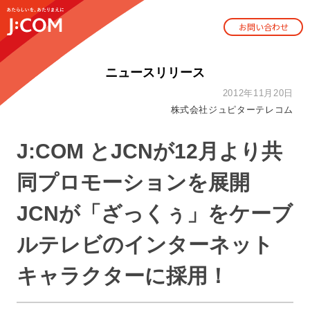
お問い合わせ
ニュースリリース
2012年11月20日
株式会社ジュピターテレコム
J:COM とJCNが12月より共
同プロモーションを展開
JCNが「ざっくぅ」をケーブ
ルテレビのインターネット
キャラクターに採用！