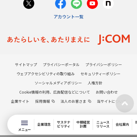
アカウント一覧
サイトマップ
プライバシーポータル
プライバシーポリシー
ウェブアクセシビリティの取り組み
セキュリティーポリシー
ソーシャルメディアポリシー
人権方針
Cookie情報の利用、広告配信などについて
お問い合わせ
企業サイト
採用情報
法人のお客さま
当サイトについて
サステナ
中期経営
ニュース
企業理念
会社案内
ビリティ
計画
リリース
メニュー