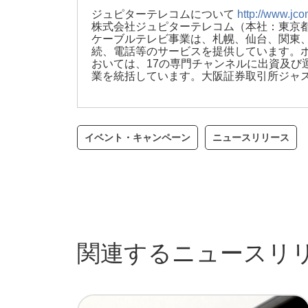
ジュピターテレコムについて
http://www.jco
株式会社ジュピターテレコム（本社：東京都
ケーブルテレビ事業は、札幌、仙台、関東、
続、電話等のサービスを提供しています。ホ
おいては、17の専門チャンネルに出資及び
業を統括しています。大阪証券取引所ジャスダ
イベント・キャンペーン
ニュースリリース
関連するニュースリ