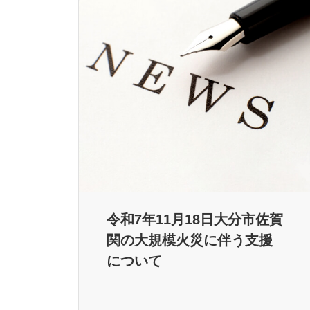
令和7年11月18日大分市佐賀
関の大規模火災に伴う支援
について