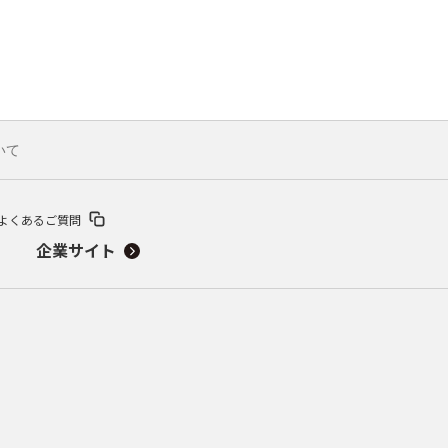
ついて
よくあるご質問
企業サイト