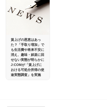
賃上げの恩恵はあっ
た？「手取り増加」で
も生活費や将来不安に
消え、趣味・娯楽に回
せない実態が明らかに
J:COMが「賃上げに
おける可処分所得の使
途実態調査」を実施