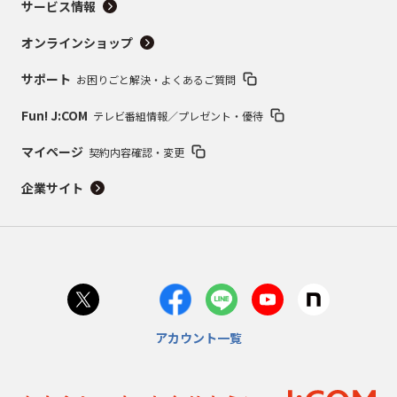
サービス情報
オンラインショップ
サポート
お困りごと解決・よくあるご質問
Fun! J:COM
テレビ番組情報／プレゼント・優待
マイページ
契約内容確認・変更
企業サイト
アカウント一覧