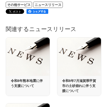
その他サービス
ニュースリリース
関連するニュースリリース
令和8年熊本地震に伴
令和8年7月滋賀県甲賀
う支援について
市の土砂崩れに伴う支
援について