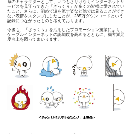
系のキャラクターとして、いつもさりげなくインターネットサ
ービスを見守ってきた「ざっくぅ」が多くの皆様に愛されてい
たこと、さらに、初めて涙を流す姿など他では見ることができ
ない表情をスタンプにしたことが、285万ダウンロードという
記録につながったものと考えております。
今後も、「ざっくぅ」を活用したプロモーション施策により、
ケーブルインターネットの認知度を高めるとともに、顧客満足
度向上を図ってまいります。