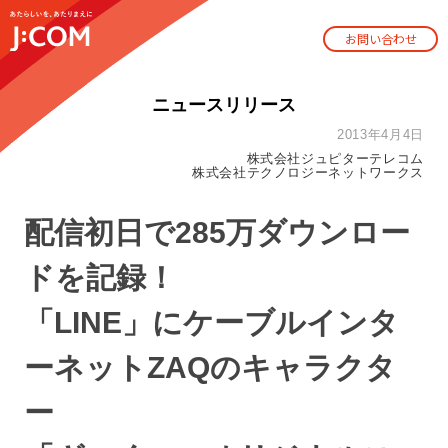
お問い合わせ
ニュースリリース
2013年4月4日
株式会社ジュピターテレコム
株式会社テクノロジーネットワークス
配信初日で285万ダウンロー
ドを記録！
「LINE」にケーブルインタ
ーネットZAQのキャラクタ
ー