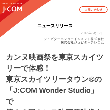
お問い合わせ
ニュースリリース
2013年5月17日
ジュピターエンタテインメント株式会社
株式会社ジュピターテレコム
カンヌ映画祭を東京スカイツ
リーで体感！
東京スカイツリータウン®の
「J:COM Wonder Studio」
で