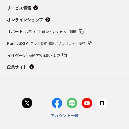
サービス情報
オンラインショップ
サポート
お困りごと解決・よくあるご質問
Fun! J:COM
テレビ番組情報／プレゼント・優待
マイページ
契約内容確認・変更
企業サイト
アカウント一覧