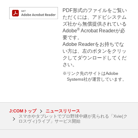
PDF形式のファイルをご覧い
ただくには、アドビシステム
ズ社から無償提供されている
®
Adobe
Acrobat Readerが必
要です。
Adobe Readerをお持ちでな
い方は、左のボタンをクリッ
クしてダウンロードしてくだ
さい。
※リンク先のサイトはAdobe
Systems社が運営しています。
J:COMトップ
ニュースリリース
スマホやタブレットでプロ野球中継が見られる「Xvie(ク
ロスヴィ)ライブ」サービス開始