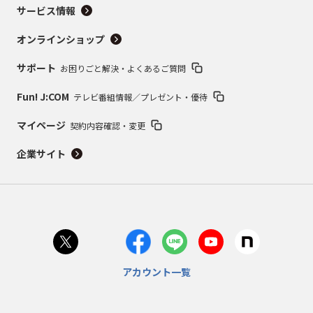
サービス情報
オンラインショップ
サポート
お困りごと解決・よくあるご質問
Fun! J:COM
テレビ番組情報／プレゼント・優待
マイページ
契約内容確認・変更
企業サイト
アカウント一覧