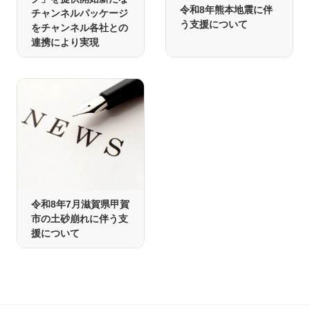
令和8年熊本地震に伴
チャンネルパッケージ
う支援について
をチャンネル各社との
連携により実現
令和8年7月滋賀県甲賀
市の土砂崩れに伴う支
援について