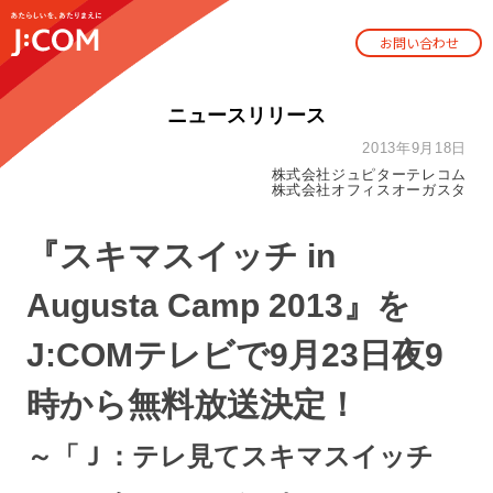
お問い合わせ
ニュースリリース
2013年9月18日
株式会社ジュピターテレコム
株式会社オフィスオーガスタ
『スキマスイッチ in
Augusta Camp 2013』を
J:COMテレビで9月23日夜9
時から無料放送決定！
～「Ｊ：テレ見てスキマスイッチ