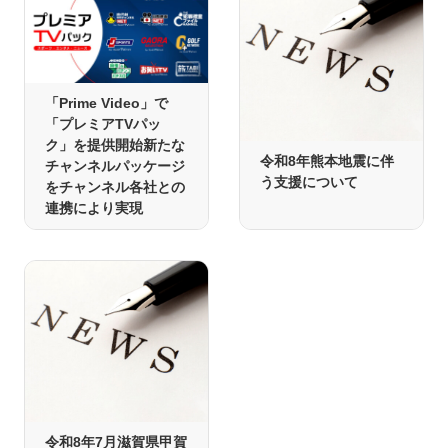
「Prime Video」で
「プレミアTVパッ
ク」を提供開始新たな
令和8年熊本地震に伴
チャンネルパッケージ
う支援について
をチャンネル各社との
連携により実現
令和8年7月滋賀県甲賀