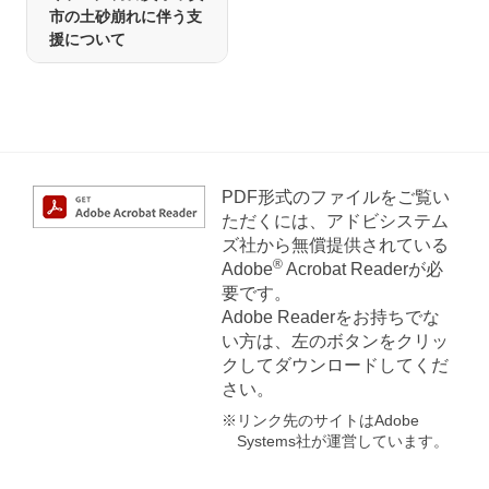
市の土砂崩れに伴う支
援について
PDF形式のファイルをご覧い
ただくには、アドビシステム
ズ社から無償提供されている
®
Adobe
Acrobat Readerが必
要です。
Adobe Readerをお持ちでな
い方は、左のボタンをクリッ
クしてダウンロードしてくだ
さい。
※リンク先のサイトはAdobe
Systems社が運営しています。