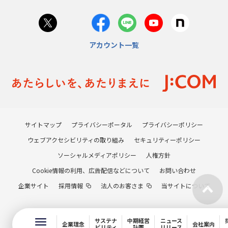
アカウント一覧
サイトマップ
プライバシーポータル
プライバシーポリシー
ウェブアクセシビリティの取り組み
セキュリティーポリシー
ソーシャルメディアポリシー
人権方針
Cookie情報の利用、広告配信などについて
お問い合わせ
企業サイト
採用情報
法人のお客さま
当サイトについて
サステナ
中期経営
ニュース
企業理念
会社案内
ビリティ
計画
リリース