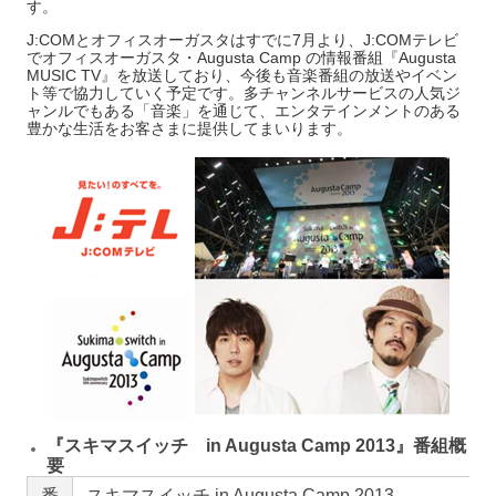
す。
J:COMとオフィスオーガスタはすでに7月より、J:COMテレビ
でオフィスオーガスタ・Augusta Camp の情報番組『Augusta
MUSIC TV』を放送しており、今後も音楽番組の放送やイベン
ト等で協力していく予定です。多チャンネルサービスの人気ジ
ャンルでもある「音楽」を通じて、エンタテインメントのある
豊かな生活をお客さまに提供してまいります。
『スキマスイッチ in Augusta Camp 2013』番組概
要
番
スキマスイッチ in Augusta Camp 2013