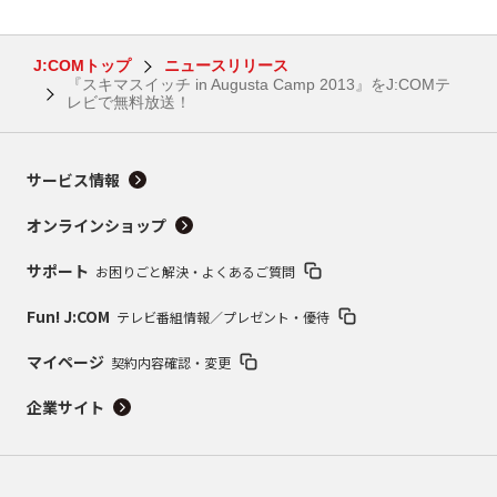
J:COMトップ
ニュースリリース
『スキマスイッチ in Augusta Camp 2013』をJ:COMテ
レビで無料放送！
サービス情報
オンラインショップ
サポート
お困りごと解決・よくあるご質問
Fun! J:COM
テレビ番組情報／プレゼント・優待
マイページ
契約内容確認・変更
企業サイト